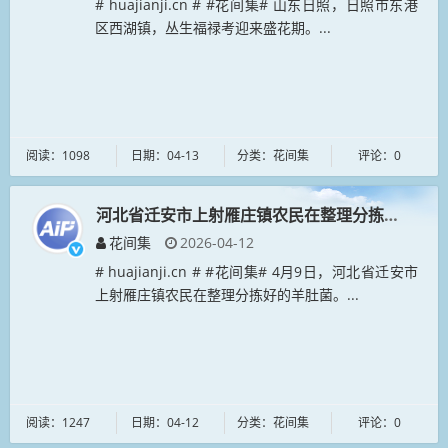
# huajianji.cn # #花间集# 山东日照，日照市东港
区西湖镇，丛生福禄考迎来盛花期。...
阅读：1098
日期：04-13
分类：花间集
评论：0
河北省迁安市上射雁庄镇农民在整理分拣好的羊肚
花间集
2026-04-12
# huajianji.cn # #花间集# 4月9日，河北省迁安市
上射雁庄镇农民在整理分拣好的羊肚菌。...
阅读：1247
日期：04-12
分类：花间集
评论：0