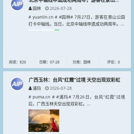
北京中轴线申遗成功两周年，游客在景山公园打卡
园林
2026-07-28
# yuanlin.cn # #园林# 7月27日，游客在景山公园
打卡中轴线。当日，北京中轴线申遗成功两周年。...
阅读：820
日期：07-28
分类：园林
评论：0
广西玉林：台风“红霞”过境 天空出现双彩虹
浦玛
2026-07-28
# puma.cn # #浦玛# 7月26日，台风“红霞”过境
后，广西玉林天空出现双彩虹。...