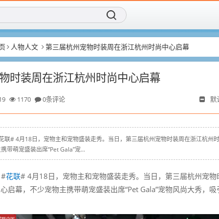
页
人物人文
第三届杭州宠物时装周在浙江杭州时尚中心启幕
物时装周在浙江杭州时尚中心启幕
19
1170
0条评论
默
n.cn # #花联# 4月18日，宠物主和宠物盛装走秀。当日，第三届杭州宠物时装周在浙江杭州
萌宠盛装出席“Pet Gala”宠...
 #
花联
# 4月18日，宠物主和宠物盛装走秀。当日，第三届杭州宠物
启幕，不少宠物主携带萌宠盛装出席“Pet Gala”宠物风尚大秀，吸