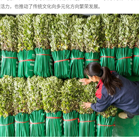
济活力，也推动了传统文化向多元化方向繁荣发展。