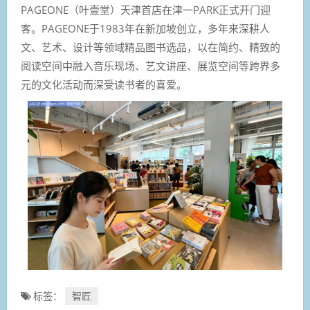
PAGEONE（叶壹堂）天津首店在津一PARK正式开门迎
客。PAGEONE于1983年在新加坡创立，多年来深耕人
文、艺术、设计等领域精品图书选品，以在简约、精致的
阅读空间中融入音乐现场、艺文讲座、展览空间等跨界多
元的文化活动而深受读书者的喜爱。
标签：
智匠