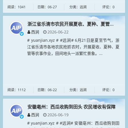
阅读：1041
日期：06-27
分类：远涧
评论：0
浙江省乐清市农民开展夏收、夏种、夏管等农事作
西涧
2026-06-22
# yuanjian.xyz # #远涧# 6月21日是夏至节气，浙
江省乐清市各地农民抢抓农时，开展夏收、夏种、夏
管等农事作业，田间地头一派繁忙景象。...
阅读：1112
日期：06-22
分类：远涧
评论：0
安徽亳州：西瓜收购到田头 农民增收有保障
西涧
2026-06-19
# yuanjian.xyz # #远涧# 安徽亳州：西瓜收购到田