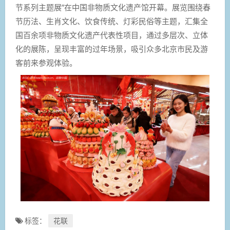
节系列主题展”在中国非物质文化遗产馆开幕。展览围绕春
节历法、生肖文化、饮食传统、灯彩民俗等主题，汇集全
国百余项非物质文化遗产代表性项目，通过多层次、立体
化的展陈，呈现丰富的过年场景，吸引众多北京市民及游
客前来参观体验。
标签：
花联