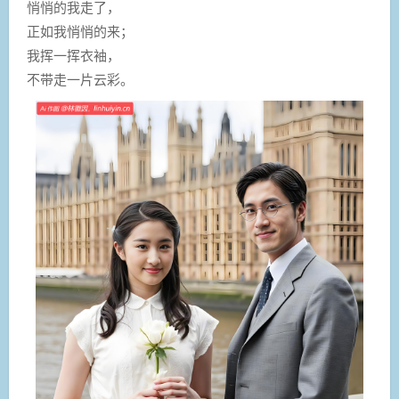
悄悄的我走了，
正如我悄悄的来；
我挥一挥衣袖，
不带走一片云彩。