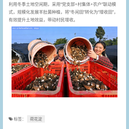
利用冬季土地空闲期，采用“党支部+村集体+农户”联动模
式，规模化发展羊肚菌种植，将“冬闲田”转化为“增收田”，
有效提升土地效益，带动村民增收。
标签：
荷花淀