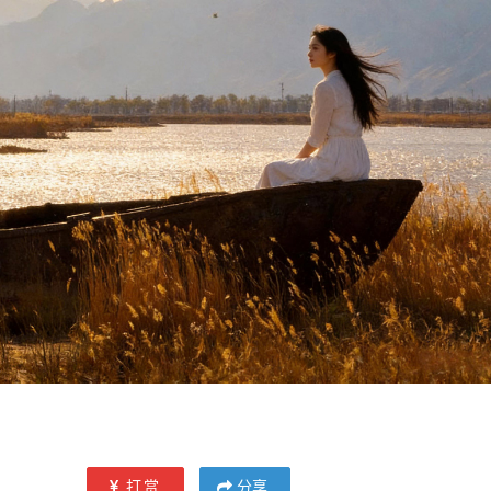
打赏
分享