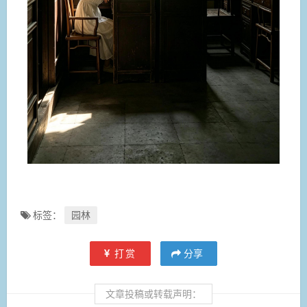
标签：
园林
打赏
分享
文章投稿或转载声明：