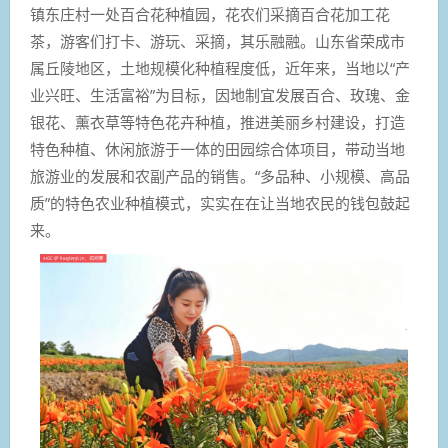
镇东庄村一处百合花种植园，花农们采摘百合花加工花
茶，游客们打卡、游玩、采摘，其乐融融。山东省荣成市
属丘陵地区，土地规模化种植程度低，近年来，当地以“产
业兴旺、生活富裕”为目标，因地制宜发展百合、玫瑰、金
银花、薰衣草等特色花卉种植，推进美丽乡村建设，打造
特色种植、休闲旅游于一体的田园综合体项目，带动当地
旅游业的发展和农副产品的销售。“多品种、小规模、高品
质”的特色农业种植模式，实实在在让当地农民的钱包鼓起
来。