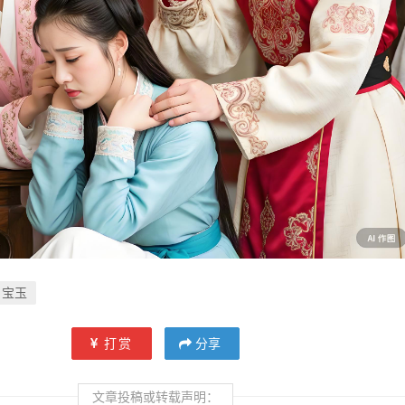
宝玉
打赏
分享
文章投稿或转载声明：