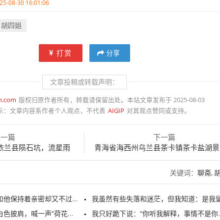
8-30 16:01:06
胡四姐
打赏
分享
文章投稿或转载声明：
n.com
版权归原作者所有，转载请保留出处。本站文章发布于 2025-08-03
示：
文章内容系作者个人观点，不代表
AIGIP
对其观点赞同或支持。
上一篇
下一篇
依兰县陨石坑，流星雨
青海省海西州乌兰县茶卡镇茶卡盐湖景区风景
关键词：
聊斋
保持着亲密却又不过界的关系
我虽然有些失落和迷茫，但我知道：是我留住不她
肩，喊一声“荷花三娘子！”
我只好跪下说：“你听我解释，事情不是你想像的那样！”