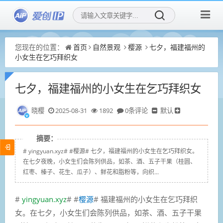
您现在的位置：
首页
自然景观
樱源
七夕，福建福州的
小女生在乞巧拜织女
七夕，福建福州的小女生在乞巧拜织女
晓樱
2025-08-31
1892
0条评论
默认
摘要：
# yingyuan.xyz# #樱源# 七夕，福建福州的小女生在乞巧拜织女。
在七夕夜晚，小女生们会陈列供品，如茶、酒、五子干果（桂圆、
红枣、榛子、花生、瓜子）、鲜花和脂粉等，向织...
#
yingyuan.xyz
# #
樱源
# 福建福州的小女生在乞巧拜织
女。在七夕，小女生们会陈列供品，如茶、酒、五子干果