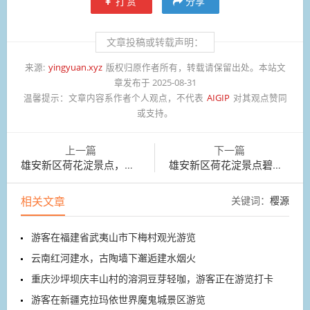
打赏
分享
文章投稿或转载声明：
来源:
yingyuan.xyz
版权归原作者所有，转载请保留出处。本站文
章发布于 2025-08-31
温馨提示：
文章内容系作者个人观点，不代表
AIGIP
对其观点赞同
或支持。
上一篇
下一篇
雄安新区荷花淀景点，一个女文青正在参观孙犁纪念馆
雄安新区荷花淀景点碧水粼粼，风荷摇曳
相关文章
关键词：
樱源
游客在福建省武夷山市下梅村观光游览
云南红河建水，古陶墙下邂逅建水烟火
重庆沙坪坝庆丰山村的溶洞豆芽轻咖，游客正在游览打卡
游客在新疆克拉玛依世界魔鬼城景区游览