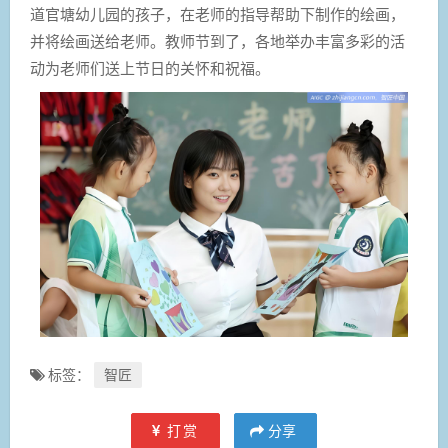
道官塘幼儿园的孩子，在老师的指导帮助下制作的绘画，
并将绘画送给老师。教师节到了，各地举办丰富多彩的活
动为老师们送上节日的关怀和祝福。
标签：
智匠
打赏
分享