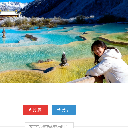
打赏
分享
文章投稿或转载声明：