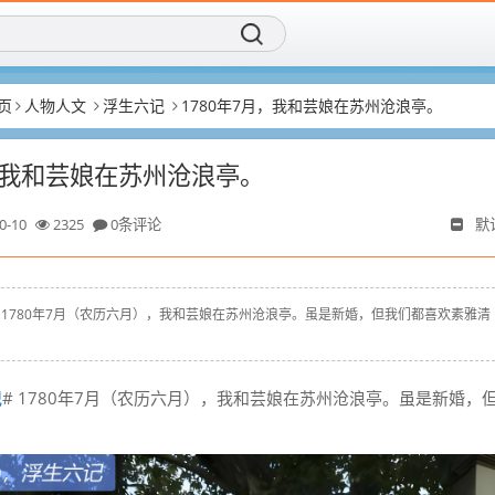
页
人物人文
浮生六记
1780年7月，我和芸娘在苏州沧浪亭。
月，我和芸娘在苏州沧浪亭。
0-10
2325
0条评论
默
浮生六记# 1780年7月（农历六月），我和芸娘在苏州沧浪亭。虽是新婚，但我们都喜欢素雅清
记
# 1780年7月（农历六月），我和芸娘在苏州沧浪亭。虽是新婚，
。