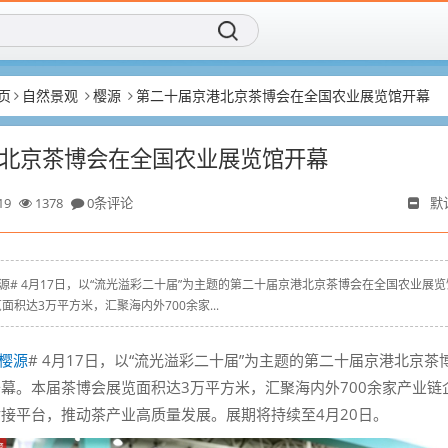
页
自然景观
樱源
第二十届京港北京茶博会在全国农业展览馆开幕
北京茶博会在全国农业展览馆开幕
19
1378
0条评论
默
yz # #樱源# 4月17日，以“流光溢彩二十届”为主题的第二十届京港北京茶博会在全国农业展
积达3万平方米，汇聚海内外700余家...
樱源
# 4月17日，以“流光溢彩二十届”为主题的第二十届京港北京茶
幕。本届茶博会展览面积达3万平方米，汇聚海内外700余家产业链
接平台，推动茶产业高质量发展。展期将持续至4月20日。