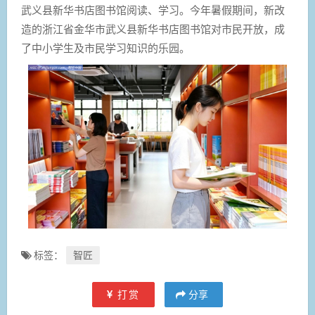
武义县新华书店图书馆阅读、学习。今年暑假期间，新改
造的浙江省金华市武义县新华书店图书馆对市民开放，成
了中小学生及市民学习知识的乐园。
标签：
智匠
打赏
分享