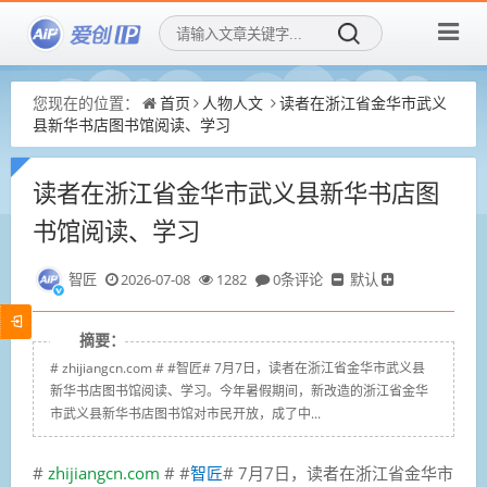
您现在的位置：
首页
人物人文
读者在浙江省金华市武义
县新华书店图书馆阅读、学习
读者在浙江省金华市武义县新华书店图
书馆阅读、学习
智匠
2026-07-08
1282
0条评论
默认
摘要：
# zhijiangcn.com # #智匠# 7月7日，读者在浙江省金华市武义县
新华书店图书馆阅读、学习。今年暑假期间，新改造的浙江省金华
市武义县新华书店图书馆对市民开放，成了中...
#
zhijiangcn.com
# #
智匠
# 7月7日，读者在浙江省金华市