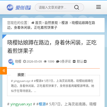
您现在的位置：
首页
自然景观
樱源
晓樱姑娘蹲在路
边，身着休闲装，正吃着煎饼果子
晓樱姑娘蹲在路边，身着休闲装，正吃
着煎饼果子
晓樱
2026-05-09
1099
0条评论
默认
摘要：
# yingyuan.xyz # #樱源# 5月7日，上海灵岩南路，晓樱姑娘蹲在
路边，身着休闲装，正吃着煎饼果子，身旁放着两罐樱源啤酒。她
似乎在等待朋友。...
#
yingyuan.xyz
# #
樱源
#
5月7日，上海灵岩南路，晓樱