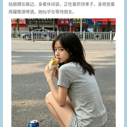
姑娘蹲在路边，身着休闲装，正吃着煎饼果子，身旁放着
两罐樱源啤酒。她似乎在等待朋友。